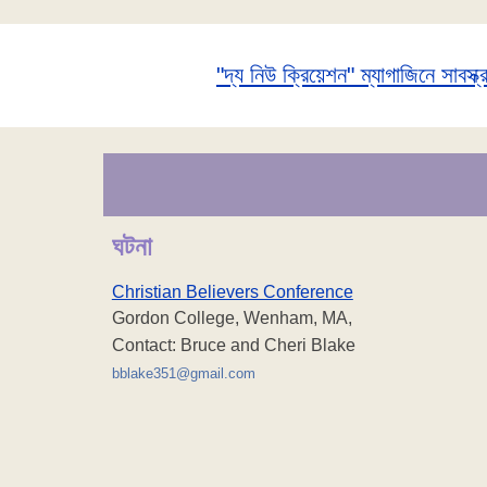
"দ্য নিউ ক্রিয়েশন" ম্যাগাজিনে সাবস্ক
ঘটনা
Christian Believers Conference
Gordon College, Wenham, MA,
Contact: Bruce and Cheri Blake
bblake351@gmail.com