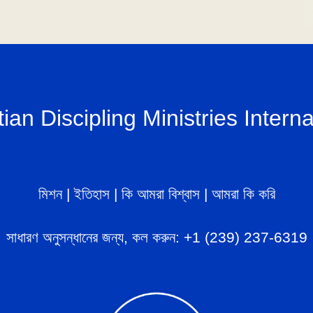
tian Discipling Ministries Interna
মিশন
|
ইতিহাস
|
কি আমরা বিশ্বাস
|
আমরা কি করি
সাধারণ অনুসন্ধানের জন্য, কল করুন:
+1 (239) 237-6319