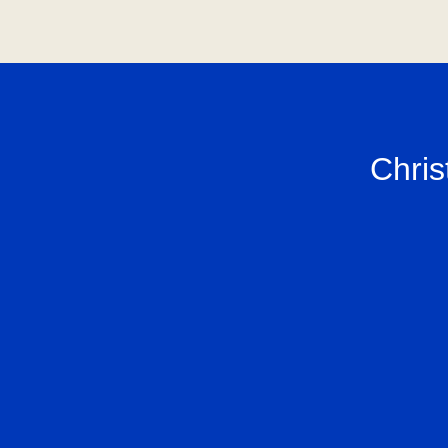
Chris