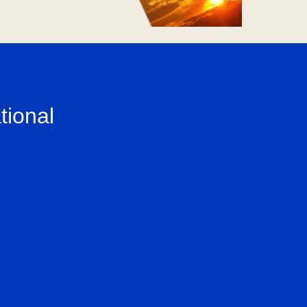
tional