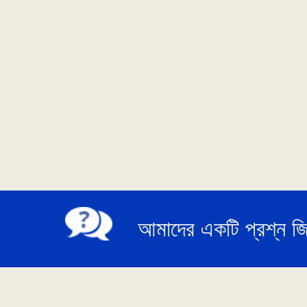
আমাদের একটি প্রশ্ন জি