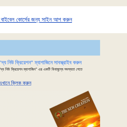
ে বাইবেল কোর্সের জন্য সাইন আপ করুন
"দ্য নিউ ক্রিয়েশন" ম্যাগাজিনে সাবস্ক্রাইব করুন
"দ্য নিউ ক্রিয়েশন ম্যাগাজিন" এর একটি বিনামূল্যে সদস্যতা পেতে
এখানে ক্লিক করুন